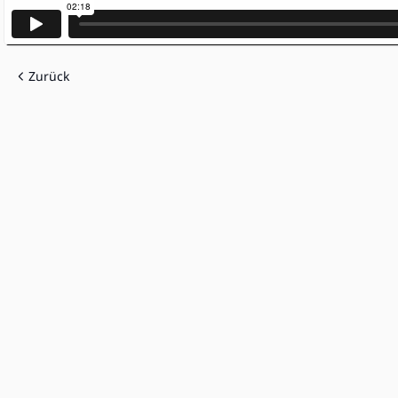
Zurück