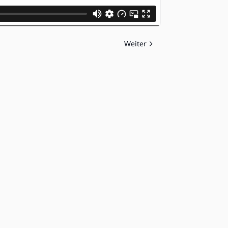
Weiter