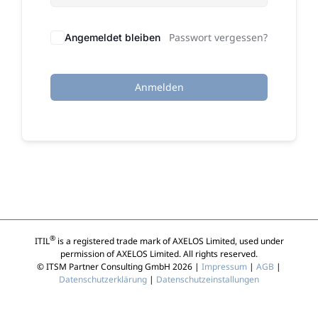
Passwort vergessen?
Angemeldet bleiben
Anmelden
®
ITIL
is a registered trade mark of AXELOS Limited, used under
permission of AXELOS Limited. All rights reserved.
© ITSM Partner Consulting GmbH 2026 |
Impressum
|
AGB
|
Datenschutzerklärung
|
Datenschutzeinstallungen