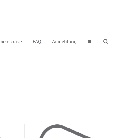
menskurse
FAQ
Anmeldung