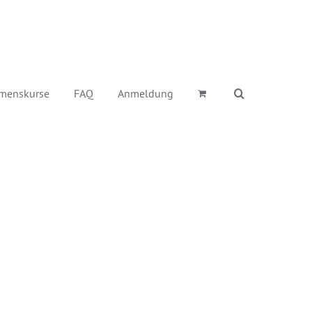
menskurse
FAQ
Anmeldung