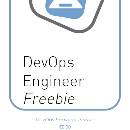
DevOps Engineer freebie
€
0,00