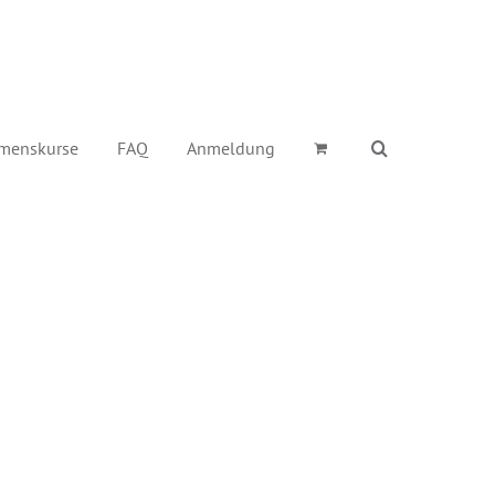
menskurse
FAQ
Anmeldung