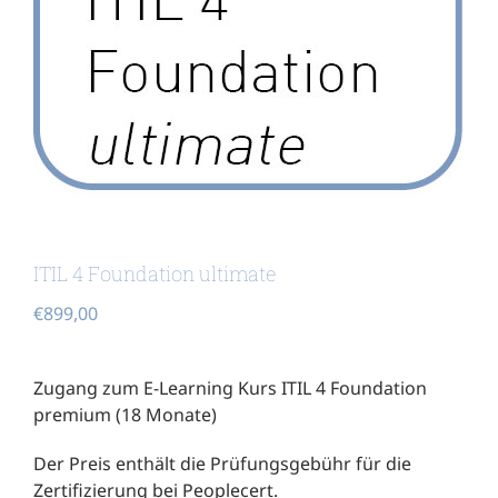
ITIL 4 Foundation ultimate
€
899,00
Zugang zum E-Learning Kurs ITIL 4 Foundation
premium (18 Monate)
Der Preis enthält die Prüfungsgebühr für die
Zertifizierung bei Peoplecert.