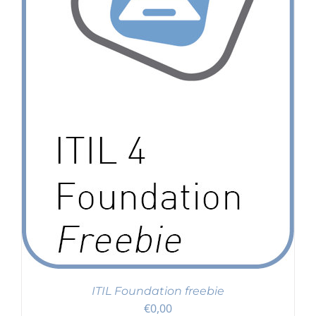
ITIL Foundation freebie
€
0,00