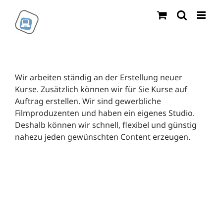
Zum
Inhalt
springen
Wir arbeiten ständig an der Erstellung neuer
Kurse. Zusätzlich können wir für Sie Kurse auf
Auftrag erstellen. Wir sind gewerbliche
Filmproduzenten und haben ein eigenes Studio.
Deshalb können wir schnell, flexibel und günstig
nahezu jeden gewünschten Content erzeugen.