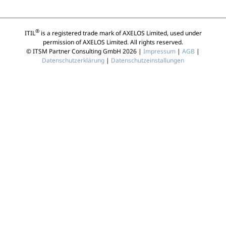
®
ITIL
is a registered trade mark of AXELOS Limited, used under
permission of AXELOS Limited. All rights reserved.
© ITSM Partner Consulting GmbH 2026 |
Impressum
|
AGB
|
Datenschutzerklärung
|
Datenschutzeinstallungen