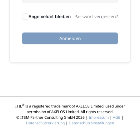
Passwort vergessen?
Angemeldet bleiben
Anmelden
®
ITIL
is a registered trade mark of AXELOS Limited, used under
permission of AXELOS Limited. All rights reserved.
© ITSM Partner Consulting GmbH 2026 |
Impressum
|
AGB
|
Datenschutzerklärung
|
Datenschutzeinstallungen