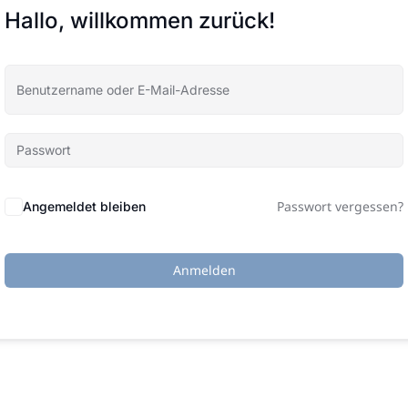
Hallo, willkommen zurück!
Passwort vergessen?
Angemeldet bleiben
Anmelden