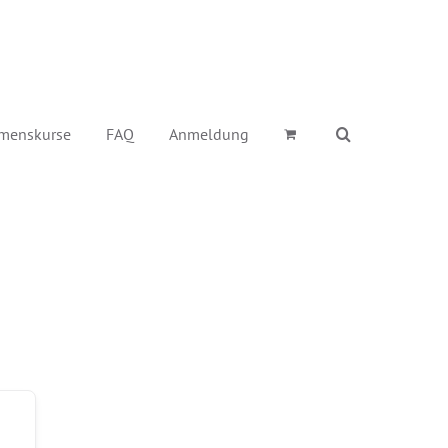
menskurse
FAQ
Anmeldung