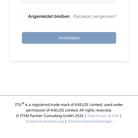
Passwort vergessen?
Angemeldet bleiben
Anmelden
®
ITIL
is a registered trade mark of AXELOS Limited, used under
permission of AXELOS Limited. All rights reserved.
© ITSM Partner Consulting GmbH 2026 |
Impressum
|
AGB
|
Datenschutzerklärung
|
Datenschutzeinstallungen