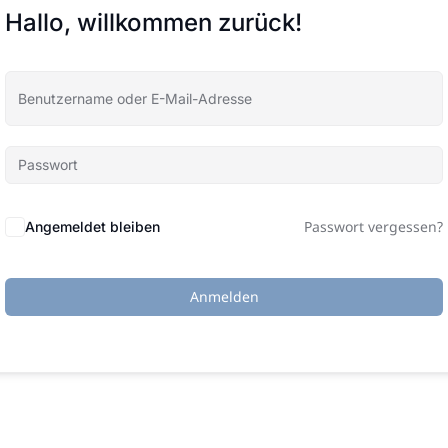
Hallo, willkommen zurück!
Passwort vergessen?
Angemeldet bleiben
Anmelden