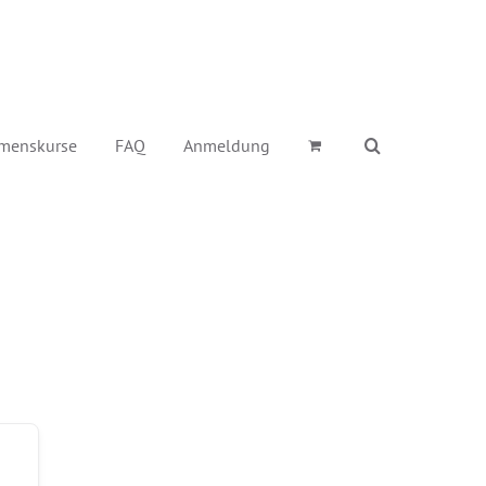
menskurse
FAQ
Anmeldung