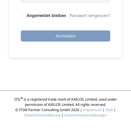
Passwort vergessen?
Angemeldet bleiben
Anmelden
®
ITIL
is a registered trade mark of AXELOS Limited, used under
permission of AXELOS Limited. All rights reserved.
© ITSM Partner Consulting GmbH 2026 |
Impressum
|
AGB
|
Datenschutzerklärung
|
Datenschutzeinstallungen