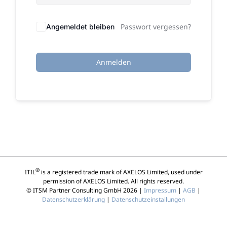
Passwort vergessen?
Angemeldet bleiben
Anmelden
®
ITIL
is a registered trade mark of AXELOS Limited, used under
permission of AXELOS Limited. All rights reserved.
© ITSM Partner Consulting GmbH 2026 |
Impressum
|
AGB
|
Datenschutzerklärung
|
Datenschutzeinstallungen