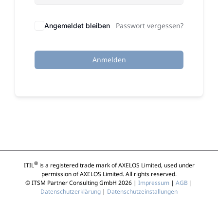
Passwort vergessen?
Angemeldet bleiben
Anmelden
®
ITIL
is a registered trade mark of AXELOS Limited, used under
permission of AXELOS Limited. All rights reserved.
© ITSM Partner Consulting GmbH 2026 |
Impressum
|
AGB
|
Datenschutzerklärung
|
Datenschutzeinstallungen