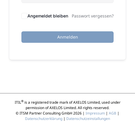
Passwort vergessen?
Angemeldet bleiben
Anmelden
®
ITIL
is a registered trade mark of AXELOS Limited, used under
permission of AXELOS Limited. All rights reserved.
© ITSM Partner Consulting GmbH 2026 |
Impressum
|
AGB
|
Datenschutzerklärung
|
Datenschutzeinstallungen