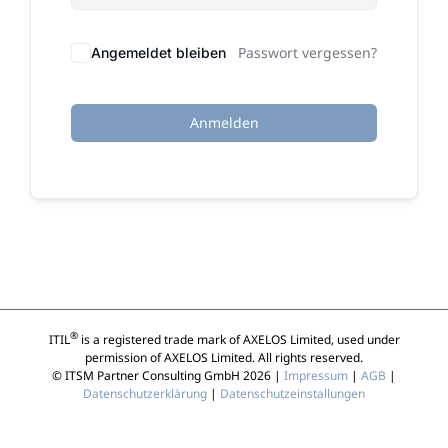
Passwort vergessen?
Angemeldet bleiben
Anmelden
®
ITIL
is a registered trade mark of AXELOS Limited, used under
permission of AXELOS Limited. All rights reserved.
© ITSM Partner Consulting GmbH 2026 |
Impressum
|
AGB
|
Datenschutzerklärung
|
Datenschutzeinstallungen