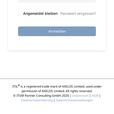
Passwort vergessen?
Angemeldet bleiben
Anmelden
®
ITIL
is a registered trade mark of AXELOS Limited, used under
permission of AXELOS Limited. All rights reserved.
© ITSM Partner Consulting GmbH 2026 |
Impressum
|
AGB
|
Datenschutzerklärung
|
Datenschutzeinstallungen