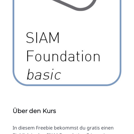
Über den Kurs
In diesem Freebie bekommst du gratis einen