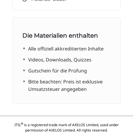
Die Materialien enthalten
Alle offiziell akkreditierten Inhalte
Videos, Downloads, Quizzes
Gutschein für die Prüfung
Bitte beachten: Preis ist exklusive
Umsatzsteuer angegeben
®
ITIL
is a registered trade mark of AXELOS Limited, used under
permission of AXELOS Limited. All rights reserved.