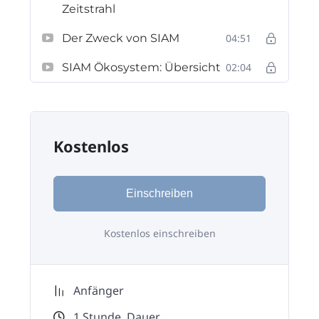
Zeitstrahl
Der Zweck von SIAM
04:51
SIAM Ökosystem: Übersicht
02:04
Kostenlos
Einschreiben
Kostenlos einschreiben
Anfänger
1
Stunde
Dauer