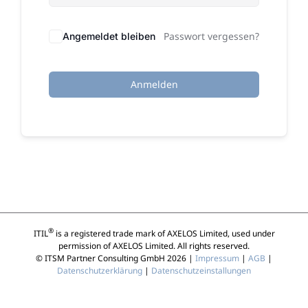
Passwort vergessen?
Angemeldet bleiben
Anmelden
®
ITIL
is a registered trade mark of AXELOS Limited, used under
permission of AXELOS Limited. All rights reserved.
© ITSM Partner Consulting GmbH 2026 |
Impressum
|
AGB
|
Datenschutzerklärung
|
Datenschutzeinstallungen