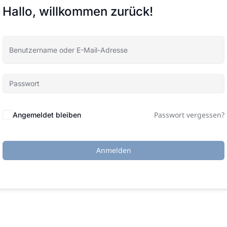
Hallo, willkommen zurück!
Passwort vergessen?
Angemeldet bleiben
Anmelden