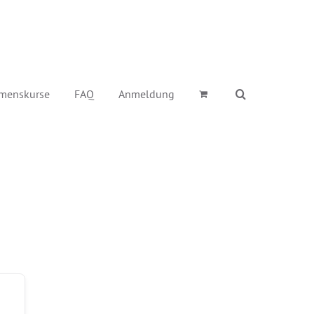
menskurse
FAQ
Anmeldung