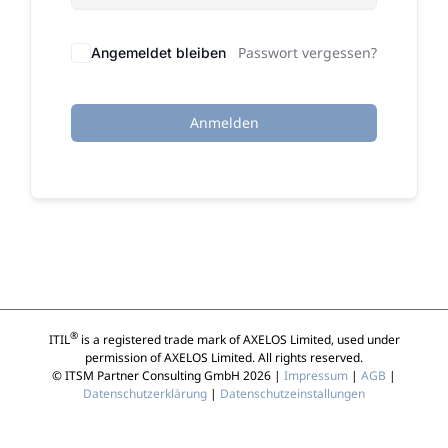
Passwort vergessen?
Angemeldet bleiben
Anmelden
®
ITIL
is a registered trade mark of AXELOS Limited, used under
permission of AXELOS Limited. All rights reserved.
© ITSM Partner Consulting GmbH 2026 |
Impressum
|
AGB
|
Datenschutzerklärung
|
Datenschutzeinstallungen