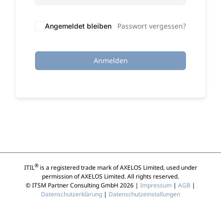
Passwort vergessen?
Angemeldet bleiben
Anmelden
®
ITIL
is a registered trade mark of AXELOS Limited, used under
permission of AXELOS Limited. All rights reserved.
© ITSM Partner Consulting GmbH 2026 |
Impressum
|
AGB
|
Datenschutzerklärung
|
Datenschutzeinstallungen