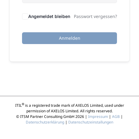
Passwort vergessen?
Angemeldet bleiben
Anmelden
®
ITIL
is a registered trade mark of AXELOS Limited, used under
permission of AXELOS Limited. All rights reserved.
© ITSM Partner Consulting GmbH 2026 |
Impressum
|
AGB
|
Datenschutzerklärung
|
Datenschutzeinstallungen