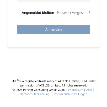
Passwort vergessen?
Angemeldet bleiben
Anmelden
®
ITIL
is a registered trade mark of AXELOS Limited, used under
permission of AXELOS Limited. All rights reserved.
© ITSM Partner Consulting GmbH 2026 |
Impressum
|
AGB
|
Datenschutzerklärung
|
Datenschutzeinstallungen