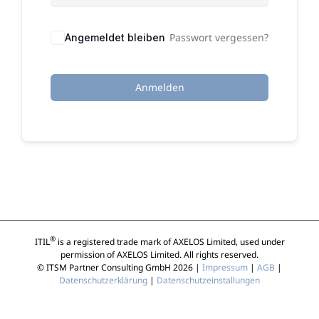
Passwort vergessen?
Angemeldet bleiben
Anmelden
®
ITIL
is a registered trade mark of AXELOS Limited, used under
permission of AXELOS Limited. All rights reserved.
© ITSM Partner Consulting GmbH 2026 |
Impressum
|
AGB
|
Datenschutzerklärung
|
Datenschutzeinstallungen