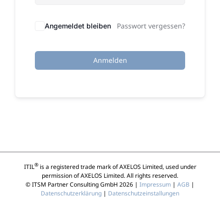
Passwort vergessen?
Angemeldet bleiben
Anmelden
®
ITIL
is a registered trade mark of AXELOS Limited, used under
permission of AXELOS Limited. All rights reserved.
© ITSM Partner Consulting GmbH 2026 |
Impressum
|
AGB
|
Datenschutzerklärung
|
Datenschutzeinstallungen