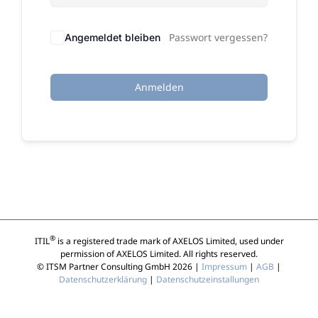
Passwort vergessen?
Angemeldet bleiben
Anmelden
®
ITIL
is a registered trade mark of AXELOS Limited, used under
permission of AXELOS Limited. All rights reserved.
© ITSM Partner Consulting GmbH 2026 |
Impressum
|
AGB
|
Datenschutzerklärung
|
Datenschutzeinstallungen