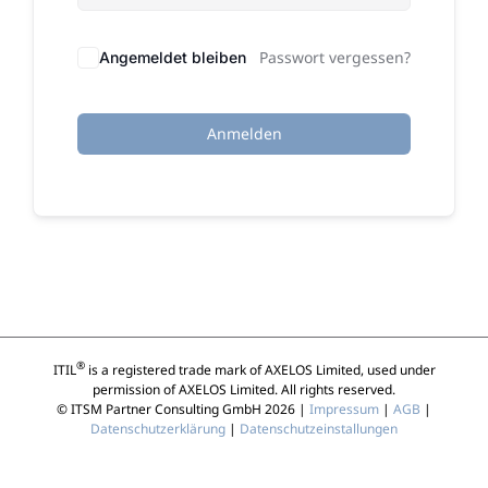
Passwort vergessen?
Angemeldet bleiben
Anmelden
®
ITIL
is a registered trade mark of AXELOS Limited, used under
permission of AXELOS Limited. All rights reserved.
© ITSM Partner Consulting GmbH 2026 |
Impressum
|
AGB
|
Datenschutzerklärung
|
Datenschutzeinstallungen