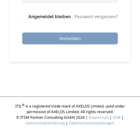
Passwort vergessen?
Angemeldet bleiben
Anmelden
®
ITIL
is a registered trade mark of AXELOS Limited, used under
permission of AXELOS Limited. All rights reserved.
© ITSM Partner Consulting GmbH 2026 |
Impressum
|
AGB
|
Datenschutzerklärung
|
Datenschutzeinstallungen