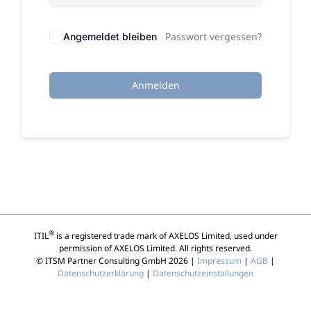
Passwort vergessen?
Angemeldet bleiben
Anmelden
®
ITIL
is a registered trade mark of AXELOS Limited, used under
permission of AXELOS Limited. All rights reserved.
© ITSM Partner Consulting GmbH 2026 |
Impressum
|
AGB
|
Datenschutzerklärung
|
Datenschutzeinstallungen