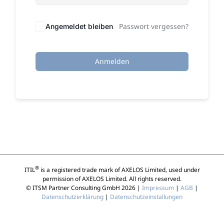
Passwort vergessen?
Angemeldet bleiben
Anmelden
®
ITIL
is a registered trade mark of AXELOS Limited, used under
permission of AXELOS Limited. All rights reserved.
© ITSM Partner Consulting GmbH 2026 |
Impressum
|
AGB
|
Datenschutzerklärung
|
Datenschutzeinstallungen