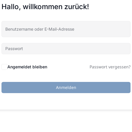
Hallo, willkommen zurück!
Passwort vergessen?
Angemeldet bleiben
Anmelden