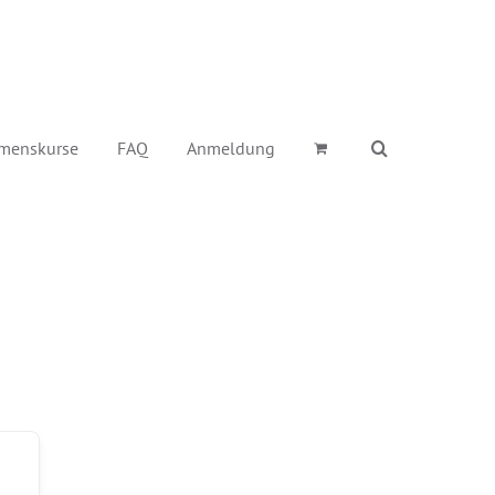
menskurse
FAQ
Anmeldung