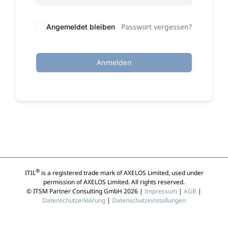
Passwort vergessen?
Angemeldet bleiben
Anmelden
®
ITIL
is a registered trade mark of AXELOS Limited, used under
permission of AXELOS Limited. All rights reserved.
© ITSM Partner Consulting GmbH 2026 |
Impressum
|
AGB
|
Datenschutzerklärung
|
Datenschutzeinstallungen