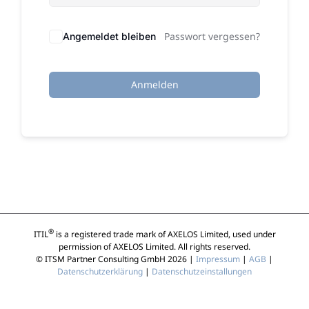
Passwort vergessen?
Angemeldet bleiben
Anmelden
®
ITIL
is a registered trade mark of AXELOS Limited, used under
permission of AXELOS Limited. All rights reserved.
© ITSM Partner Consulting GmbH 2026 |
Impressum
|
AGB
|
Datenschutzerklärung
|
Datenschutzeinstallungen