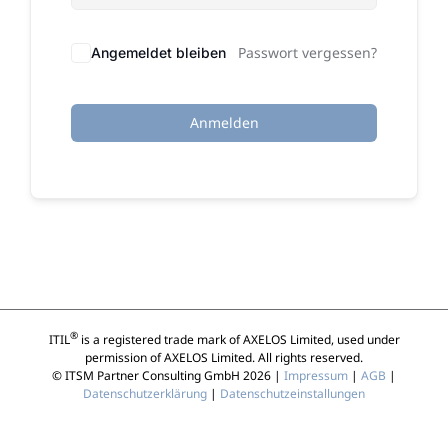
Passwort vergessen?
Angemeldet bleiben
Anmelden
®
ITIL
is a registered trade mark of AXELOS Limited, used under
permission of AXELOS Limited. All rights reserved.
© ITSM Partner Consulting GmbH 2026 |
Impressum
|
AGB
|
Datenschutzerklärung
|
Datenschutzeinstallungen