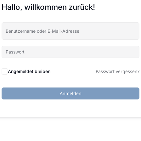
Hallo, willkommen zurück!
Passwort vergessen?
Angemeldet bleiben
Anmelden