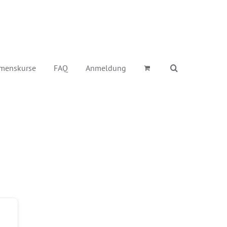
menskurse
FAQ
Anmeldung