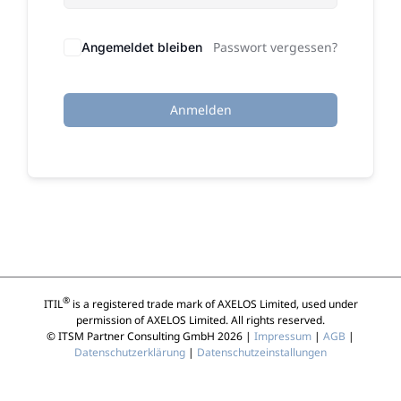
Passwort vergessen?
Angemeldet bleiben
Anmelden
®
ITIL
is a registered trade mark of AXELOS Limited, used under
permission of AXELOS Limited. All rights reserved.
© ITSM Partner Consulting GmbH 2026 |
Impressum
|
AGB
|
Datenschutzerklärung
|
Datenschutzeinstallungen