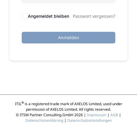
Passwort vergessen?
Angemeldet bleiben
Anmelden
®
ITIL
is a registered trade mark of AXELOS Limited, used under
permission of AXELOS Limited. All rights reserved.
© ITSM Partner Consulting GmbH 2026 |
Impressum
|
AGB
|
Datenschutzerklärung
|
Datenschutzeinstallungen