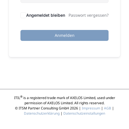
Passwort vergessen?
Angemeldet bleiben
Anmelden
®
ITIL
is a registered trade mark of AXELOS Limited, used under
permission of AXELOS Limited. All rights reserved.
© ITSM Partner Consulting GmbH 2026 |
Impressum
|
AGB
|
Datenschutzerklärung
|
Datenschutzeinstallungen