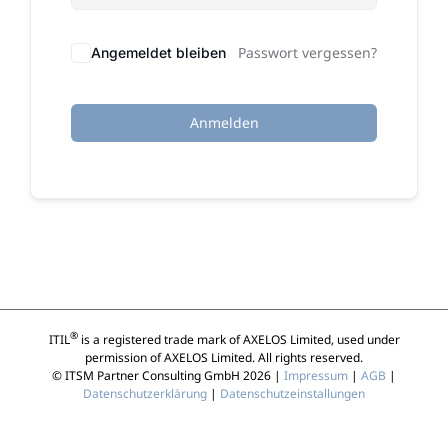
Passwort vergessen?
Angemeldet bleiben
Anmelden
®
ITIL
is a registered trade mark of AXELOS Limited, used under
permission of AXELOS Limited. All rights reserved.
© ITSM Partner Consulting GmbH 2026 |
Impressum
|
AGB
|
Datenschutzerklärung
|
Datenschutzeinstallungen