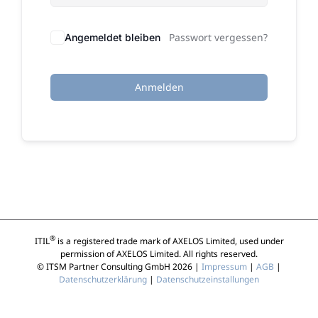
Passwort vergessen?
Angemeldet bleiben
Anmelden
®
ITIL
is a registered trade mark of AXELOS Limited, used under
permission of AXELOS Limited. All rights reserved.
© ITSM Partner Consulting GmbH 2026 |
Impressum
|
AGB
|
Datenschutzerklärung
|
Datenschutzeinstallungen