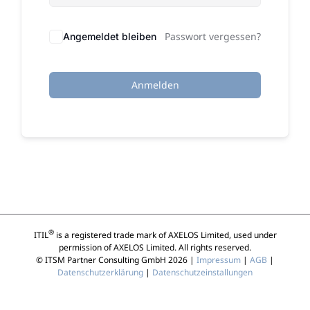
Passwort vergessen?
Angemeldet bleiben
Anmelden
®
ITIL
is a registered trade mark of AXELOS Limited, used under
permission of AXELOS Limited. All rights reserved.
© ITSM Partner Consulting GmbH 2026 |
Impressum
|
AGB
|
Datenschutzerklärung
|
Datenschutzeinstallungen