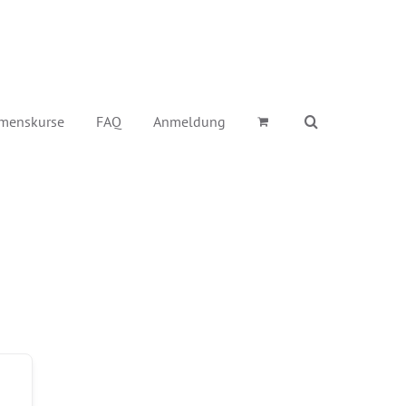
menskurse
FAQ
Anmeldung