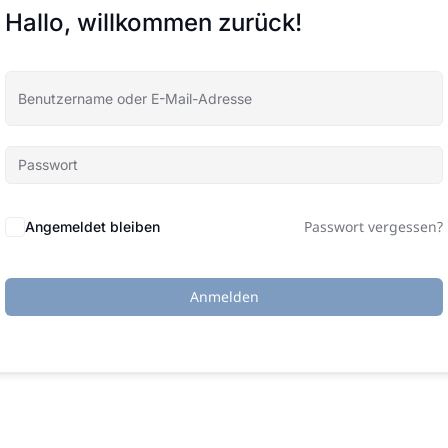
Hallo, willkommen zurück!
Passwort vergessen?
Angemeldet bleiben
Anmelden