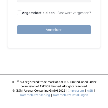
Passwort vergessen?
Angemeldet bleiben
Anmelden
®
ITIL
is a registered trade mark of AXELOS Limited, used under
permission of AXELOS Limited. All rights reserved.
© ITSM Partner Consulting GmbH 2026 |
Impressum
|
AGB
|
Datenschutzerklärung
|
Datenschutzeinstallungen