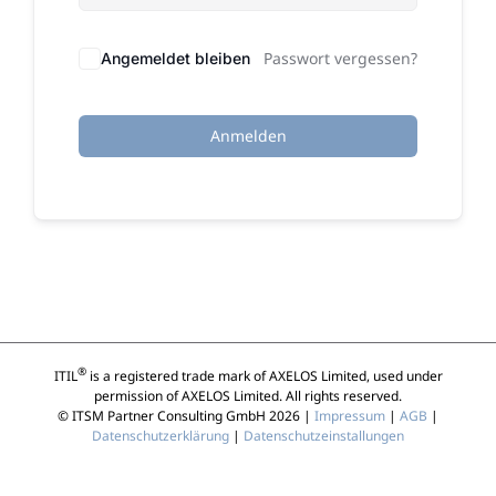
Passwort vergessen?
Angemeldet bleiben
Anmelden
®
ITIL
is a registered trade mark of AXELOS Limited, used under
permission of AXELOS Limited. All rights reserved.
© ITSM Partner Consulting GmbH 2026 |
Impressum
|
AGB
|
Datenschutzerklärung
|
Datenschutzeinstallungen