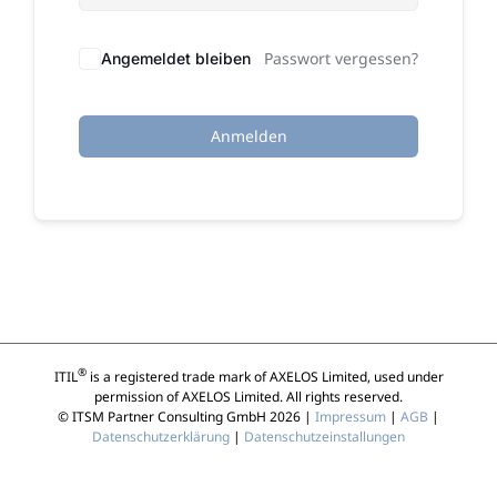
Passwort vergessen?
Angemeldet bleiben
Anmelden
®
ITIL
is a registered trade mark of AXELOS Limited, used under
permission of AXELOS Limited. All rights reserved.
© ITSM Partner Consulting GmbH 2026 |
Impressum
|
AGB
|
Datenschutzerklärung
|
Datenschutzeinstallungen