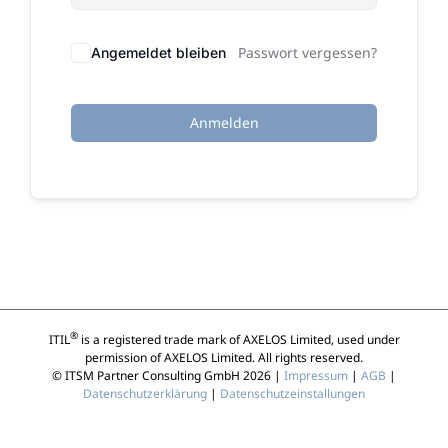
Passwort vergessen?
Angemeldet bleiben
Anmelden
®
ITIL
is a registered trade mark of AXELOS Limited, used under
permission of AXELOS Limited. All rights reserved.
© ITSM Partner Consulting GmbH 2026 |
Impressum
|
AGB
|
Datenschutzerklärung
|
Datenschutzeinstallungen