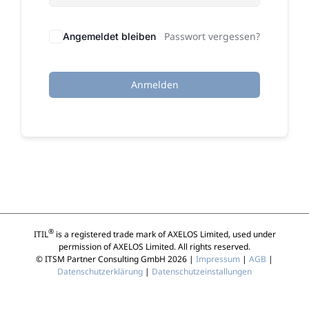
Passwort vergessen?
Angemeldet bleiben
Anmelden
®
ITIL
is a registered trade mark of AXELOS Limited, used under
permission of AXELOS Limited. All rights reserved.
© ITSM Partner Consulting GmbH 2026 |
Impressum
|
AGB
|
Datenschutzerklärung
|
Datenschutzeinstallungen